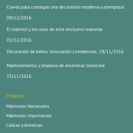
Claves para conseguir una decoración moderna y atemporal
09/12/2016
El mármol y los usos de este exclusivo material.
02/12/2016
Decoración de baños. Innovación y tendencias.
29/11/2016
Mantenimiento y limpieza de encimeras Silestone
23/11/2016
Productos
Mármoles Nacionales
Mármoles Importación
Calizas y Areniscas