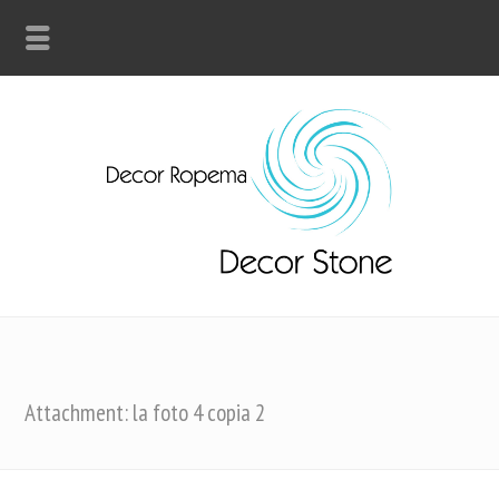
Attachment: la foto 4 copia 2