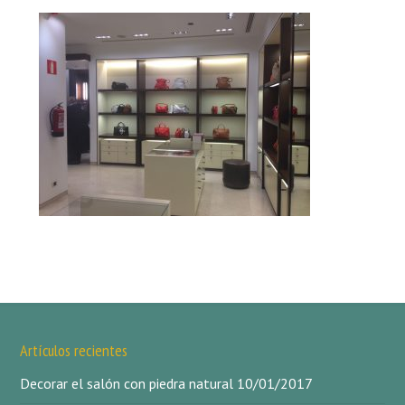
Artículos recientes
Decorar el salón con piedra natural
10/01/2017