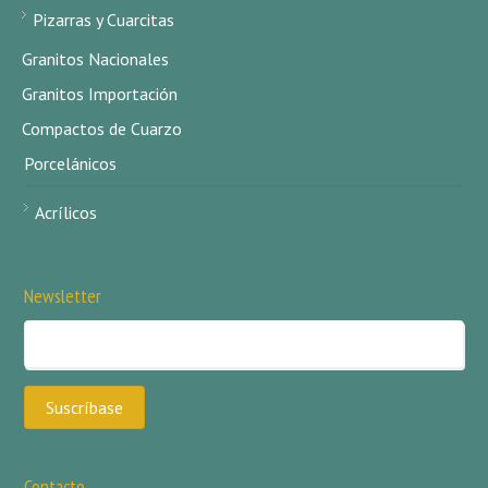
Pizarras y Cuarcitas
Granitos Nacionales
Granitos Importación
Compactos de Cuarzo
Porcelánicos
Acrílicos
Newsletter
Contacto