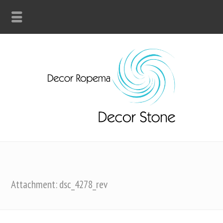
Attachment: dsc_4278_rev