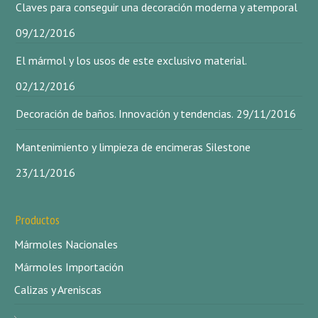
Claves para conseguir una decoración moderna y atemporal
09/12/2016
El mármol y los usos de este exclusivo material.
02/12/2016
Decoración de baños. Innovación y tendencias.
29/11/2016
Mantenimiento y limpieza de encimeras Silestone
23/11/2016
Productos
Mármoles Nacionales
Mármoles Importación
Calizas y Areniscas