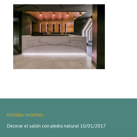
Artículos recientes
Decorar el salón con piedra natural
10/01/2017