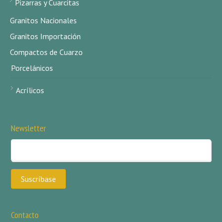
Pizarras y Cuarcitas
Granitos Nacionales
Granitos Importación
Compactos de Cuarzo
Porcelánicos
Acrílicos
Newsletter
Contacto