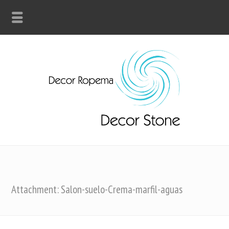
Attachment: Salon-suelo-Crema-marfil-aguas