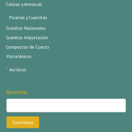
Calizas y Areniscas
Pizarras y Cuarcitas
Granitos Nacionales
Granitos Importación
Compactos de Cuarzo
Porcelánicos
Acrílicos
Newsletter