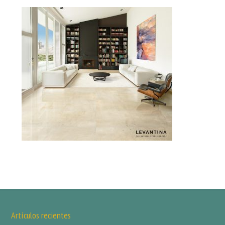
Artículos recientes