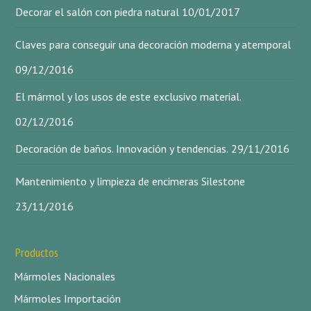
Decorar el salón con piedra natural
10/01/2017
Claves para conseguir una decoración moderna y atemporal
09/12/2016
El mármol y los usos de este exclusivo material.
02/12/2016
Decoración de baños. Innovación y tendencias.
29/11/2016
Mantenimiento y limpieza de encimeras Silestone
23/11/2016
Productos
Mármoles Nacionales
Mármoles Importación