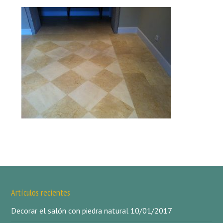
Artículos recientes
Decorar el salón con piedra natural
10/01/2017