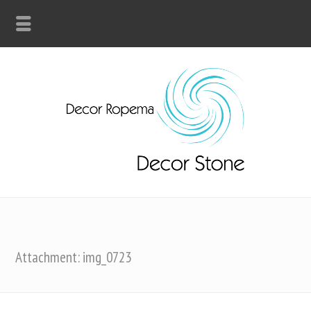
Attachment: img_0723