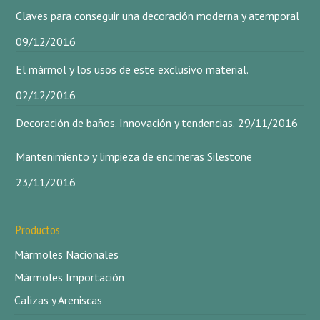
Claves para conseguir una decoración moderna y atemporal
09/12/2016
El mármol y los usos de este exclusivo material.
02/12/2016
Decoración de baños. Innovación y tendencias.
29/11/2016
Mantenimiento y limpieza de encimeras Silestone
23/11/2016
Productos
Mármoles Nacionales
Mármoles Importación
Calizas y Areniscas