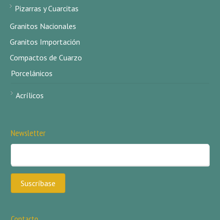
Pizarras y Cuarcitas
Granitos Nacionales
Granitos Importación
Compactos de Cuarzo
Porcelánicos
Acrílicos
Newsletter
Contacto