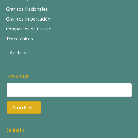
Granitos Nacionales
Granitos Importación
Compactos de Cuarzo
Porcelánicos
Acrílicos
Newsletter
Contacto