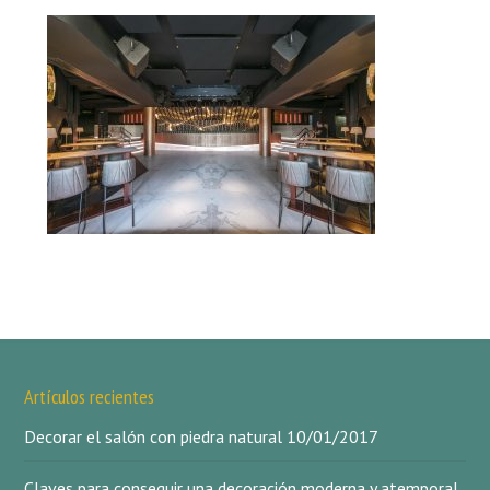
Artículos recientes
Decorar el salón con piedra natural
10/01/2017
Claves para conseguir una decoración moderna y atemporal