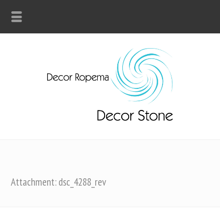
Attachment: dsc_4288_rev