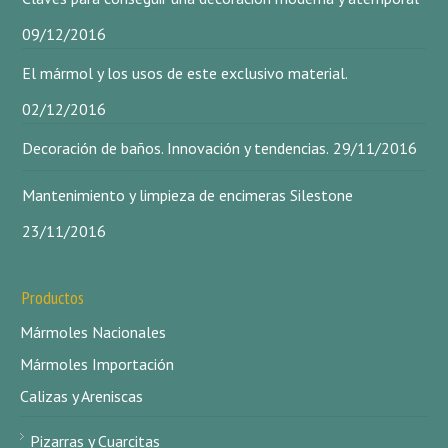
09/12/2016
El mármol y los usos de este exclusivo material.
02/12/2016
Decoración de baños. Innovación y tendencias.
29/11/2016
Mantenimiento y limpieza de encimeras Silestone
23/11/2016
Productos
Mármoles Nacionales
Mármoles Importación
Calizas y Areniscas
Pizarras y Cuarcitas