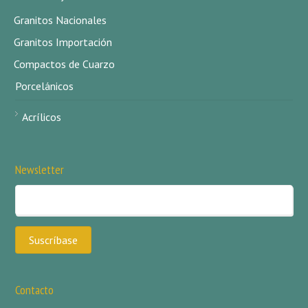
Granitos Nacionales
Granitos Importación
Compactos de Cuarzo
Porcelánicos
Acrílicos
Newsletter
Contacto