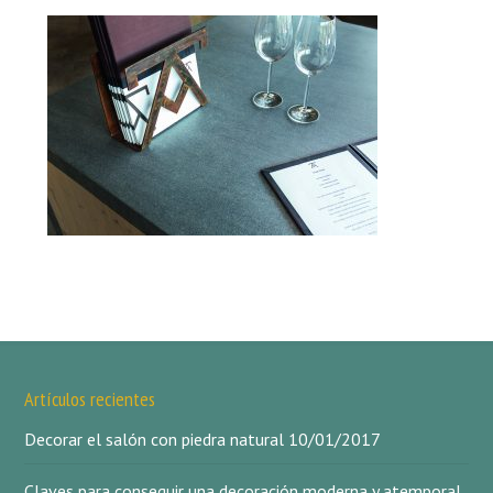
Artículos recientes
Decorar el salón con piedra natural
10/01/2017
Claves para conseguir una decoración moderna y atemporal