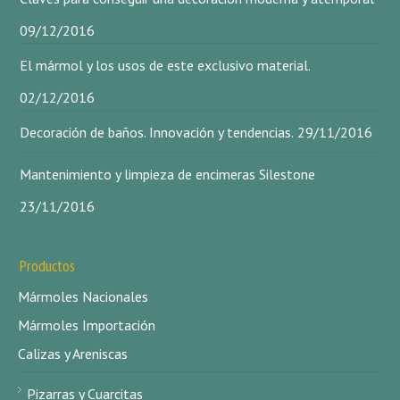
09/12/2016
El mármol y los usos de este exclusivo material.
02/12/2016
Decoración de baños. Innovación y tendencias.
29/11/2016
Mantenimiento y limpieza de encimeras Silestone
23/11/2016
Productos
Mármoles Nacionales
Mármoles Importación
Calizas y Areniscas
Pizarras y Cuarcitas