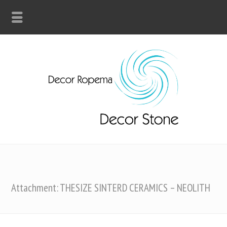
Attachment: THESIZE SINTERD CERAMICS – NEOLITH