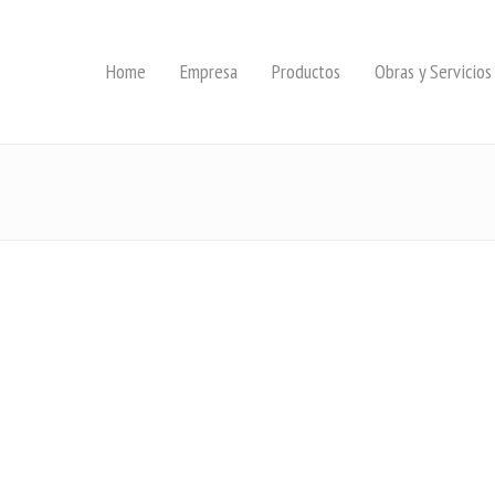
Home
Empresa
Productos
Obras y Servicios