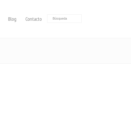
Blog
Contacto