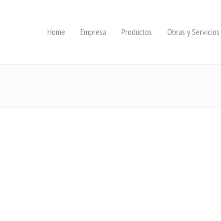
Home
Empresa
Productos
Obras y Servicios