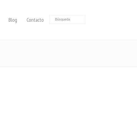
Blog
Contacto