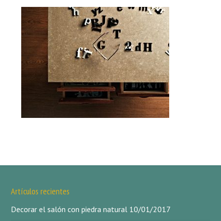
Artículos recientes
Decorar el salón con piedra natural
10/01/2017