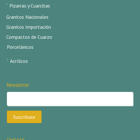
Pizarras y Cuarcitas
Granitos Nacionales
Granitos Importación
Compactos de Cuarzo
Porcelánicos
Acrílicos
Newsletter
Contacto