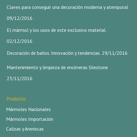
Claves para conseguir una decoración moderna y atemporal
09/12/2016
El mármol y los usos de este exclusivo material.
02/12/2016
Decoración de baños. Innovación y tendencias.
29/11/2016
Mantenimiento y limpieza de encimeras Silestone
23/11/2016
Productos
Mármoles Nacionales
Mármoles Importación
Calizas y Areniscas