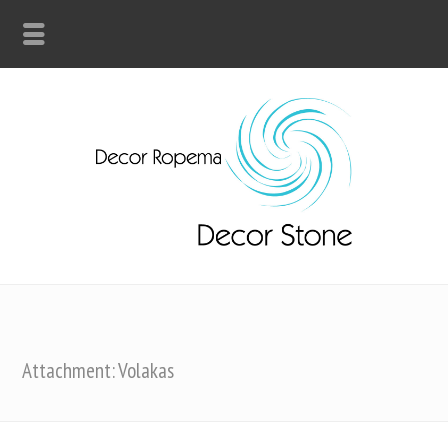
Attachment: Volakas