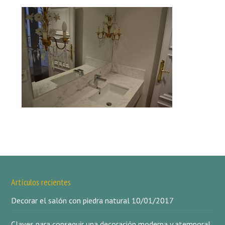
Artículos recientes
Decorar el salón con piedra natural
10/01/2017
Claves para conseguir una decoración moderna y atemporal