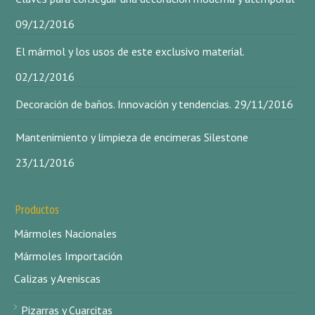
09/12/2016
El mármol y los usos de este exclusivo material.
02/12/2016
Decoración de baños. Innovación y tendencias.
29/11/2016
Mantenimiento y limpieza de encimeras Silestone
23/11/2016
Productos
Mármoles Nacionales
Mármoles Importación
Calizas y Areniscas
Pizarras y Cuarcitas