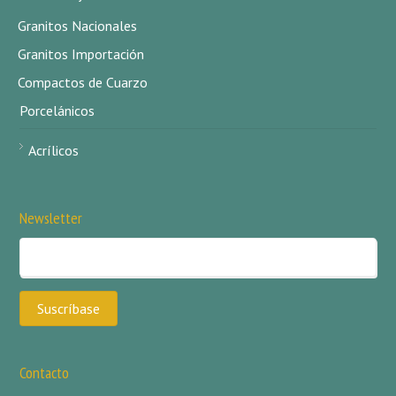
Granitos Nacionales
Granitos Importación
Compactos de Cuarzo
Porcelánicos
Acrílicos
Newsletter
Contacto