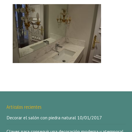
Artículos recientes
Decorar el salón con piedra natural
10/01/2017
Claves para conseguir una decoración moderna y atemporal