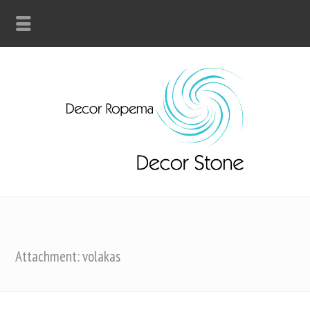
Attachment: volakas