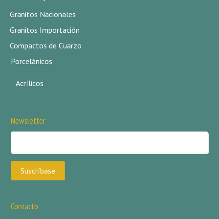
Granitos Nacionales
Granitos Importación
Compactos de Cuarzo
Porcelánicos
Acrílicos
Newsletter
Contacto