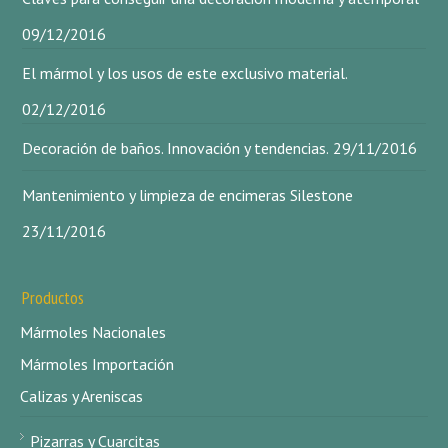
09/12/2016
El mármol y los usos de este exclusivo material.
02/12/2016
Decoración de baños. Innovación y tendencias.
29/11/2016
Mantenimiento y limpieza de encimeras Silestone
23/11/2016
Productos
Mármoles Nacionales
Mármoles Importación
Calizas y Areniscas
Pizarras y Cuarcitas