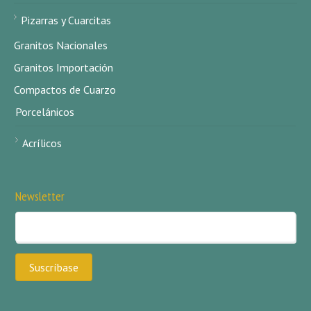
Pizarras y Cuarcitas
Granitos Nacionales
Granitos Importación
Compactos de Cuarzo
Porcelánicos
Acrílicos
Newsletter