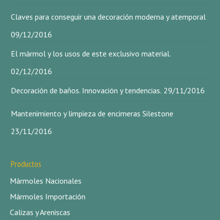
Claves para conseguir una decoración moderna y atemporal
09/12/2016
El mármol y los usos de este exclusivo material.
02/12/2016
Decoración de baños. Innovación y tendencias.
29/11/2016
Mantenimiento y limpieza de encimeras Silestone
23/11/2016
Productos
Mármoles Nacionales
Mármoles Importación
Calizas y Areniscas