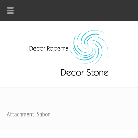
Attachment: Sabon