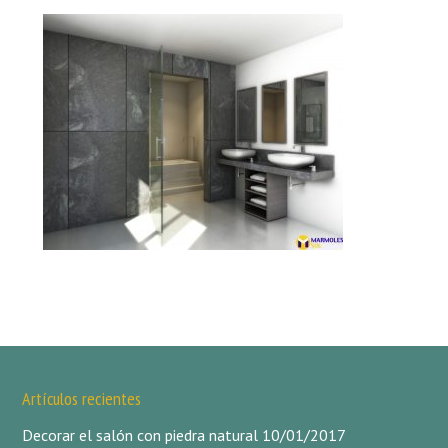
Artículos recientes
Decorar el salón con piedra natural
10/01/2017