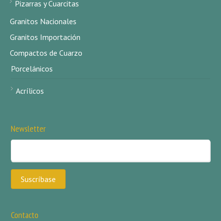
Pizarras y Cuarcitas
Granitos Nacionales
Granitos Importación
Compactos de Cuarzo
Porcelánicos
Acrílicos
Newsletter
Contacto