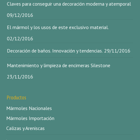
Claves para conseguir una decoración moderna y atemporal
09/12/2016
El mármol y los usos de este exclusivo material.
02/12/2016
Decoración de baños. Innovación y tendencias.
29/11/2016
Mantenimiento y limpieza de encimeras Silestone
23/11/2016
Productos
Mármoles Nacionales
Mármoles Importación
Calizas y Areniscas