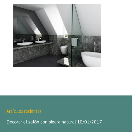
Artículos recientes
Decorar el salón con piedra natural
10/01/2017