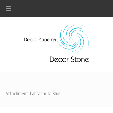
Attachment: Labradorita Blue