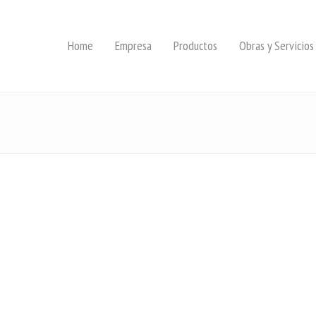
Home
Empresa
Productos
Obras y Servicios