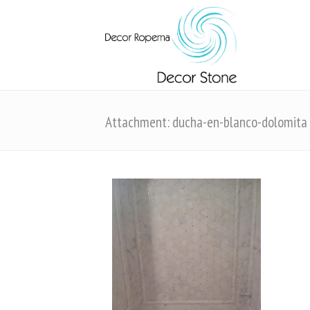
Attachment: ducha-en-blanco-dolomita