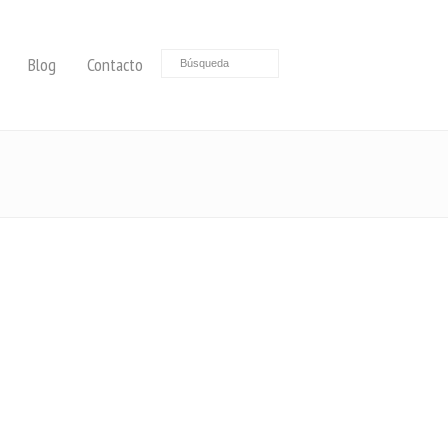
Blog
Contacto