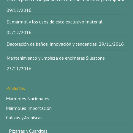
09/12/2016
El mármol y los usos de este exclusivo material.
02/12/2016
Decoración de baños. Innovación y tendencias.
29/11/2016
Mantenimiento y limpieza de encimeras Silestone
23/11/2016
Productos
Mármoles Nacionales
Mármoles Importación
Calizas y Areniscas
Pizarras y Cuarcitas