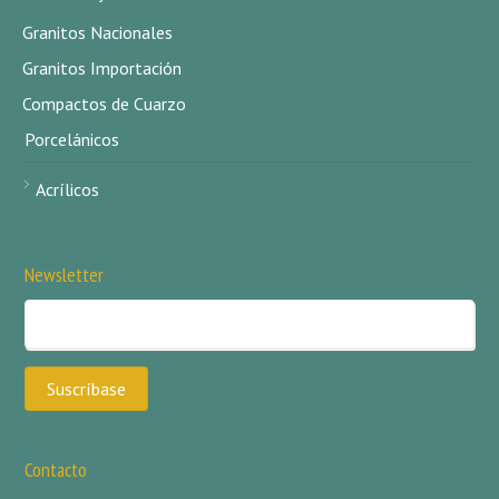
Granitos Nacionales
Granitos Importación
Compactos de Cuarzo
Porcelánicos
Acrílicos
Newsletter
Contacto