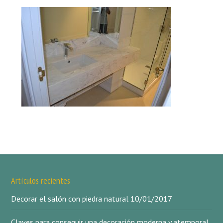
Artículos recientes
Decorar el salón con piedra natural
10/01/2017
Claves para conseguir una decoración moderna y atemporal