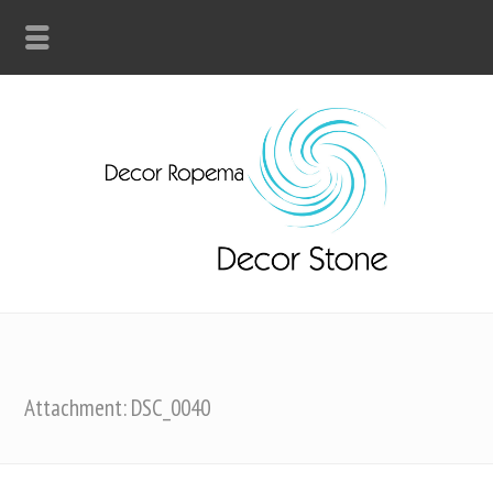
Attachment: DSC_0040