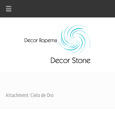
Attachment: Cielo de Oro