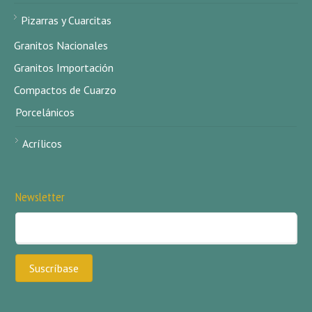
Pizarras y Cuarcitas
Granitos Nacionales
Granitos Importación
Compactos de Cuarzo
Porcelánicos
Acrílicos
Newsletter