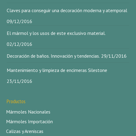
Claves para conseguir una decoración moderna y atemporal
09/12/2016
El mármol y los usos de este exclusivo material.
02/12/2016
Decoración de baños. Innovación y tendencias.
29/11/2016
Mantenimiento y limpieza de encimeras Silestone
23/11/2016
Productos
Mármoles Nacionales
Mármoles Importación
Calizas y Areniscas