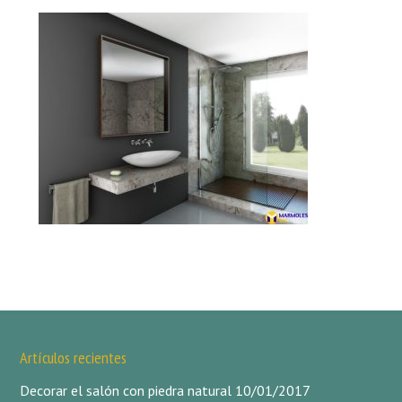
Artículos recientes
Decorar el salón con piedra natural
10/01/2017