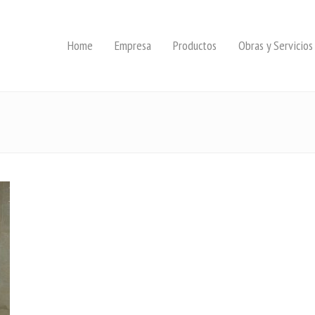
Home
Empresa
Productos
Obras y Servicios