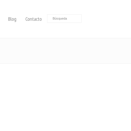
Blog
Contacto