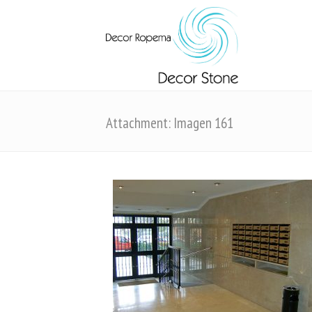
Attachment: Imagen 161