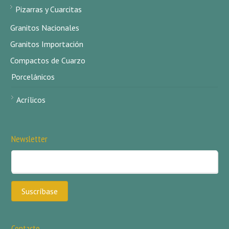
Pizarras y Cuarcitas
Granitos Nacionales
Granitos Importación
Compactos de Cuarzo
Porcelánicos
Acrílicos
Newsletter
Contacto