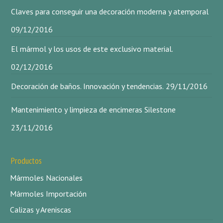
Claves para conseguir una decoración moderna y atemporal
09/12/2016
El mármol y los usos de este exclusivo material.
02/12/2016
Decoración de baños. Innovación y tendencias.
29/11/2016
Mantenimiento y limpieza de encimeras Silestone
23/11/2016
Productos
Mármoles Nacionales
Mármoles Importación
Calizas y Areniscas