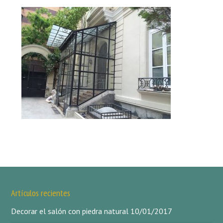
Artículos recientes
Decorar el salón con piedra natural
10/01/2017