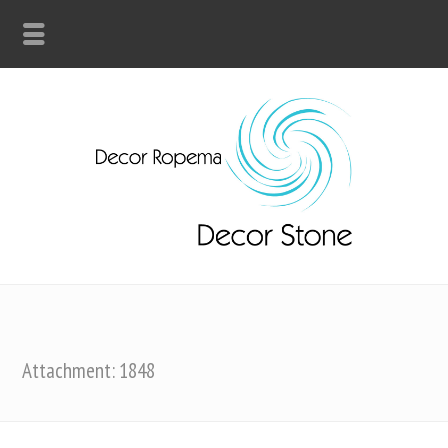
Attachment: 1848