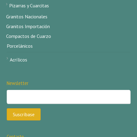
Pizarras y Cuarcitas
Granitos Nacionales
Granitos Importación
Compactos de Cuarzo
Porcelánicos
Acrílicos
Newsletter
Contacto