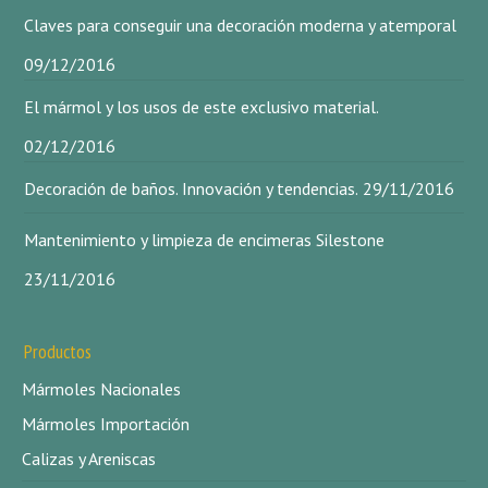
Claves para conseguir una decoración moderna y atemporal
09/12/2016
El mármol y los usos de este exclusivo material.
02/12/2016
Decoración de baños. Innovación y tendencias.
29/11/2016
Mantenimiento y limpieza de encimeras Silestone
23/11/2016
Productos
Mármoles Nacionales
Mármoles Importación
Calizas y Areniscas