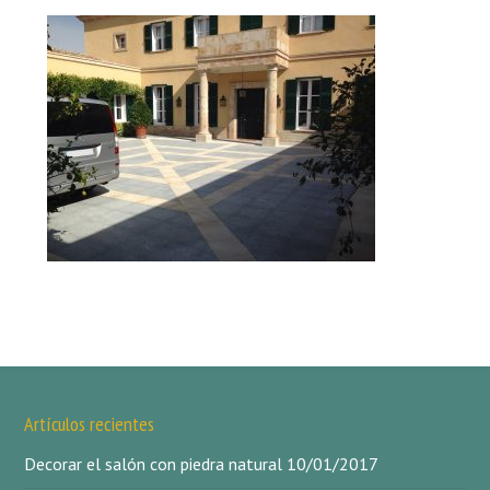
Artículos recientes
Decorar el salón con piedra natural
10/01/2017