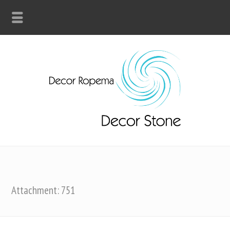
Attachment: 751