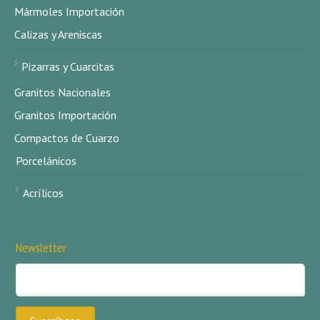
Mármoles Importación
Calizas y Areniscas
Pizarras y Cuarcitas
Granitos Nacionales
Granitos Importación
Compactos de Cuarzo
Porcelánicos
Acrílicos
Newsletter