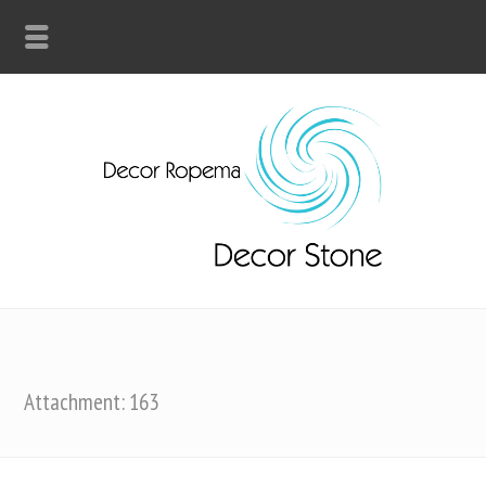
Attachment: 163