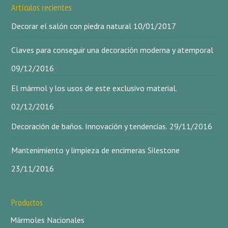
Artículos recientes
Decorar el salón con piedra natural
10/01/2017
Claves para conseguir una decoración moderna y atemporal
09/12/2016
El mármol y los usos de este exclusivo material.
02/12/2016
Decoración de baños. Innovación y tendencias.
29/11/2016
Mantenimiento y limpieza de encimeras Silestone
23/11/2016
Productos
Mármoles Nacionales