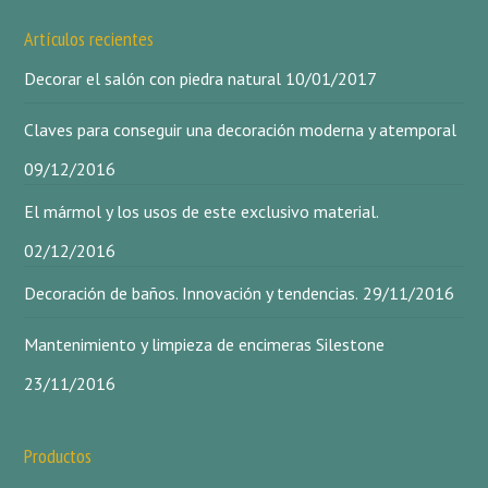
Artículos recientes
Decorar el salón con piedra natural
10/01/2017
Claves para conseguir una decoración moderna y atemporal
09/12/2016
El mármol y los usos de este exclusivo material.
02/12/2016
Decoración de baños. Innovación y tendencias.
29/11/2016
Mantenimiento y limpieza de encimeras Silestone
23/11/2016
Productos