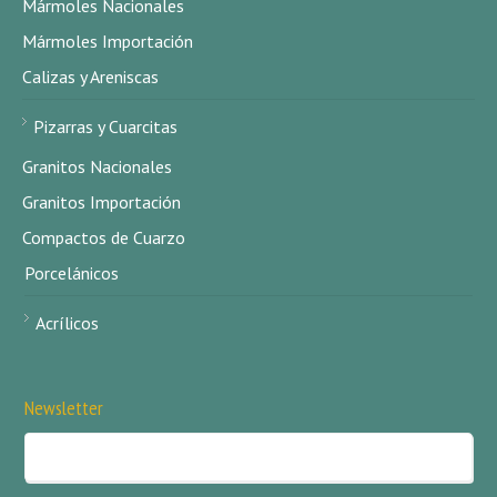
Mármoles Nacionales
Mármoles Importación
Calizas y Areniscas
Pizarras y Cuarcitas
Granitos Nacionales
Granitos Importación
Compactos de Cuarzo
Porcelánicos
Acrílicos
Newsletter