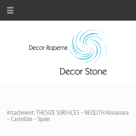
Attachment: THESIZE SURFACES – NEOLITH Almassora
– Castellón – Spain