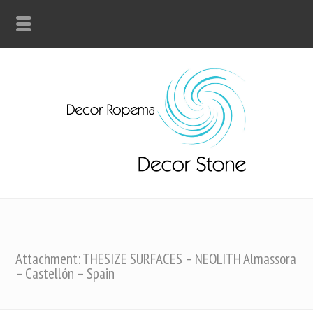
Attachment: THESIZE SURFACES – NEOLITH Almassora
– Castellón – Spain