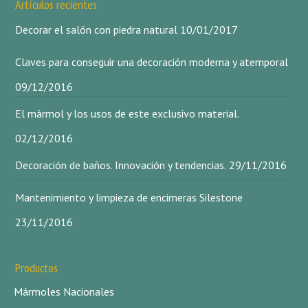
Artículos recientes
Decorar el salón con piedra natural
10/01/2017
Claves para conseguir una decoración moderna y atemporal
09/12/2016
El mármol y los usos de este exclusivo material.
02/12/2016
Decoración de baños. Innovación y tendencias.
29/11/2016
Mantenimiento y limpieza de encimeras Silestone
23/11/2016
Productos
Mármoles Nacionales