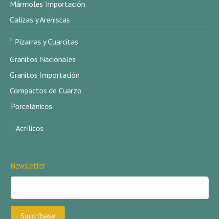
Mármoles Importación
Calizas y Areniscas
Pizarras y Cuarcitas
Granitos Nacionales
Granitos Importación
Compactos de Cuarzo
Porcelánicos
Acrílicos
Newsletter