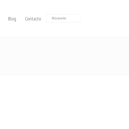
Blog
Contacto