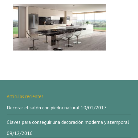
Artículos recientes
Decorar el salón con piedra natural
10/01/2017
Claves para conseguir una decoración moderna y atemporal
09/12/2016