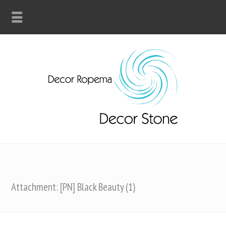
Attachment: [PN] Black Beauty (1)