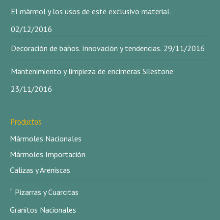
El mármol y los usos de este exclusivo material.
02/12/2016
Decoración de baños. Innovación y tendencias.
29/11/2016
Mantenimiento y limpieza de encimeras Silestone
23/11/2016
Productos
Mármoles Nacionales
Mármoles Importación
Calizas y Areniscas
Pizarras y Cuarcitas
Granitos Nacionales