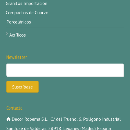
Granitos Importación
Compactos de Cuarzo
Porcelánicos
Acrílicos
Newsletter
Contacto
Decor Ropema S.L., C/ del Trueno, 6. Polígono Industrial
San José de Valderas. 28918, Leganés (Madrid) España