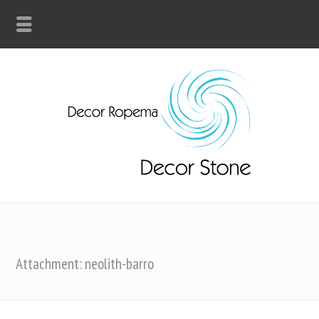
Attachment: neolith-barro