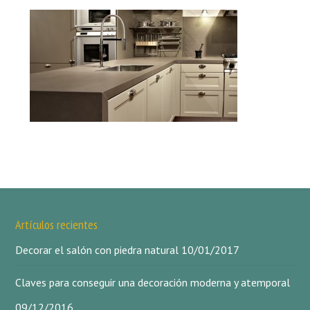
Artículos recientes
Decorar el salón con piedra natural
10/01/2017
Claves para conseguir una decoración moderna y atemporal
09/12/2016