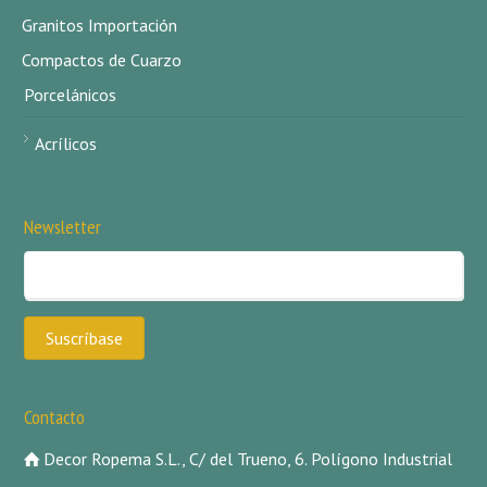
Granitos Importación
Compactos de Cuarzo
Porcelánicos
Acrílicos
Newsletter
Contacto
Decor Ropema S.L., C/ del Trueno, 6. Polígono Industrial