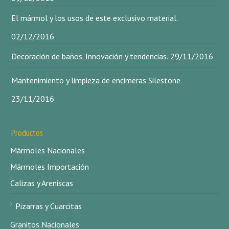
El mármol y los usos de este exclusivo material.
02/12/2016
Decoración de baños. Innovación y tendencias.
29/11/2016
Mantenimiento y limpieza de encimeras Silestone
23/11/2016
Productos
Mármoles Nacionales
Mármoles Importación
Calizas y Areniscas
Pizarras y Cuarcitas
Granitos Nacionales