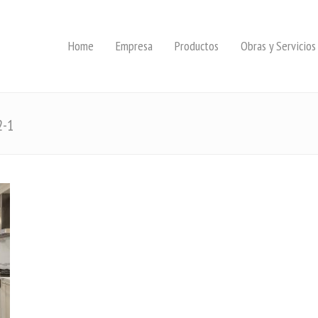
Home
Empresa
Productos
Obras y Servicios
2-1