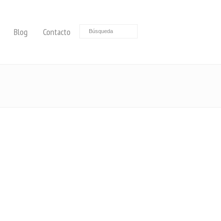
Blog
Contacto