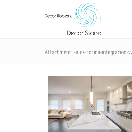
Attachment: kalos-cocina-integracion-v