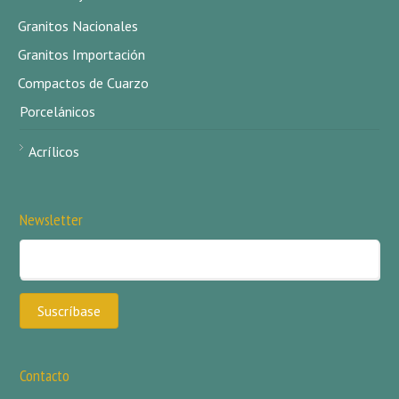
Granitos Nacionales
Granitos Importación
Compactos de Cuarzo
Porcelánicos
Acrílicos
Newsletter
Contacto