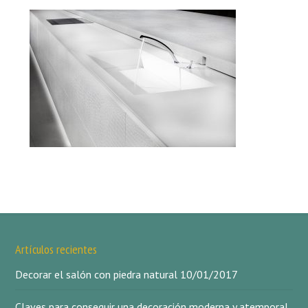
Artículos recientes
Decorar el salón con piedra natural
10/01/2017
Claves para conseguir una decoración moderna y atemporal