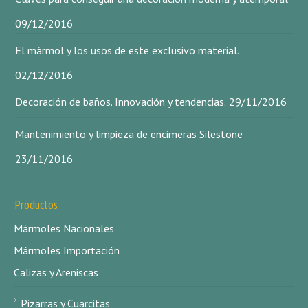
09/12/2016
El mármol y los usos de este exclusivo material.
02/12/2016
Decoración de baños. Innovación y tendencias.
29/11/2016
Mantenimiento y limpieza de encimeras Silestone
23/11/2016
Productos
Mármoles Nacionales
Mármoles Importación
Calizas y Areniscas
Pizarras y Cuarcitas