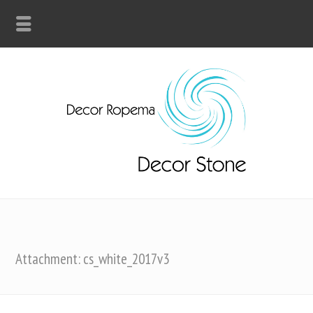
Attachment: cs_white_2017v3