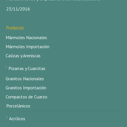
23/11/2016
Productos
Mármoles Nacionales
Mármoles Importación
Calizas y Areniscas
Pizarras y Cuarcitas
Granitos Nacionales
Granitos Importación
Compactos de Cuarzo
Porcelánicos
Acrílicos