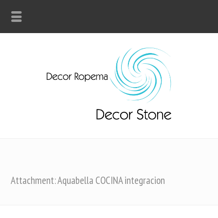
Attachment: Aquabella COCINA integracion