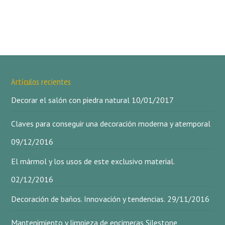
Artículos recientes
Decorar el salón con piedra natural
10/01/2017
Claves para conseguir una decoración moderna y atemporal
09/12/2016
El mármol y los usos de este exclusivo material.
02/12/2016
Decoración de baños. Innovación y tendencias.
29/11/2016
Mantenimiento y limpieza de encimeras Silestone