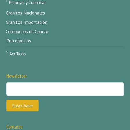
Pizarras y Cuarcitas
Granitos Nacionales
Granitos Importación
Compactos de Cuarzo
Porcelánicos
Acrílicos
Newsletter
Contacto