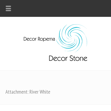
Attachment: River White