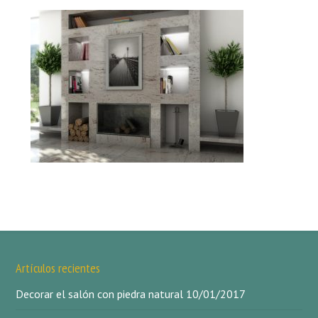
Artículos recientes
Decorar el salón con piedra natural
10/01/2017