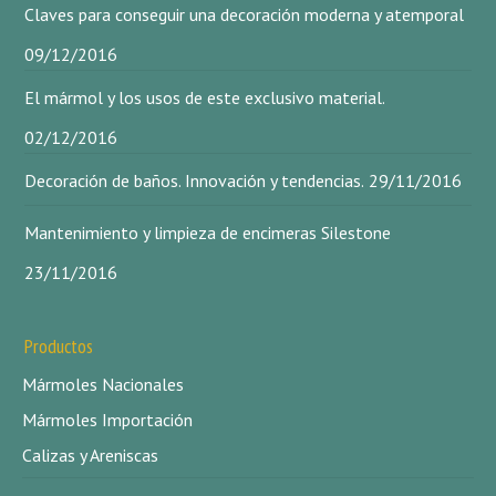
Claves para conseguir una decoración moderna y atemporal
09/12/2016
El mármol y los usos de este exclusivo material.
02/12/2016
Decoración de baños. Innovación y tendencias.
29/11/2016
Mantenimiento y limpieza de encimeras Silestone
23/11/2016
Productos
Mármoles Nacionales
Mármoles Importación
Calizas y Areniscas