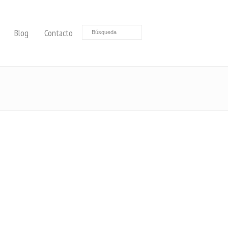
Blog
Contacto