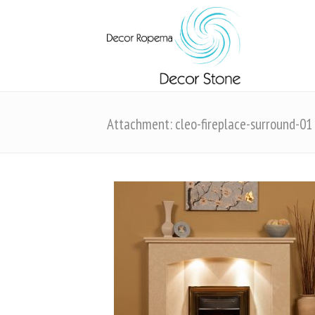
Attachment: cleo-fireplace-surround-01