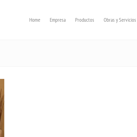
Home
Empresa
Productos
Obras y Servicios