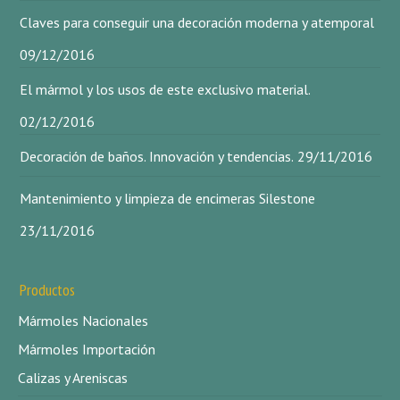
Claves para conseguir una decoración moderna y atemporal
09/12/2016
El mármol y los usos de este exclusivo material.
02/12/2016
Decoración de baños. Innovación y tendencias.
29/11/2016
Mantenimiento y limpieza de encimeras Silestone
23/11/2016
Productos
Mármoles Nacionales
Mármoles Importación
Calizas y Areniscas