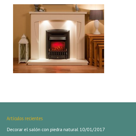
Artículos recientes
Decorar el salón con piedra natural
10/01/2017