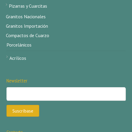
Pizarras y Cuarcitas
Granitos Nacionales
Granitos Importación
Compactos de Cuarzo
Porcelánicos
Acrílicos
Newsletter