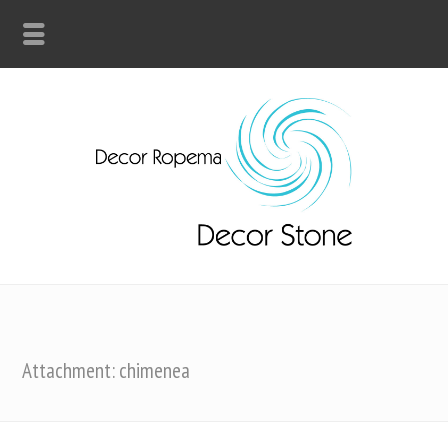
Attachment: chimenea