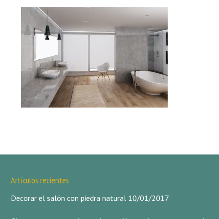
Artículos recientes
Decorar el salón con piedra natural
10/01/2017