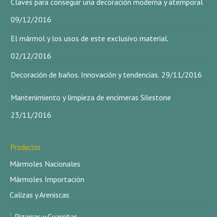
Claves para conseguir una decoración moderna y atemporal
09/12/2016
El mármol y los usos de este exclusivo material.
02/12/2016
Decoración de baños. Innovación y tendencias.
29/11/2016
Mantenimiento y limpieza de encimeras Silestone
23/11/2016
Productos
Mármoles Nacionales
Mármoles Importación
Calizas y Areniscas
Pizarras y Cuarcitas