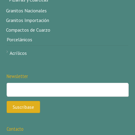
Granitos Nacionales
Granitos Importación
Compactos de Cuarzo
Porcelánicos
Acrílicos
Newsletter
Contacto