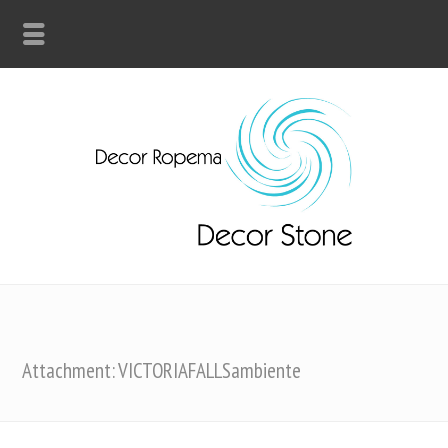
Attachment: VICTORIAFALLSambiente