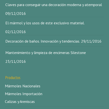
Claves para conseguir una decoración moderna y atemporal
09/12/2016
El mármol y los usos de este exclusivo material.
02/12/2016
Decoración de baños. Innovación y tendencias.
29/11/2016
Mantenimiento y limpieza de encimeras Silestone
23/11/2016
Productos
Mármoles Nacionales
Mármoles Importación
Calizas y Areniscas