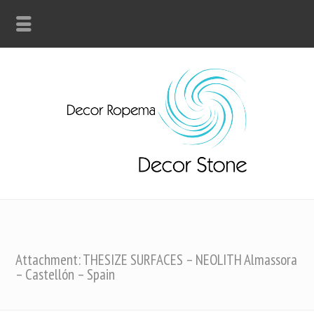
Attachment: THESIZE SURFACES – NEOLITH Almassora
– Castellón – Spain