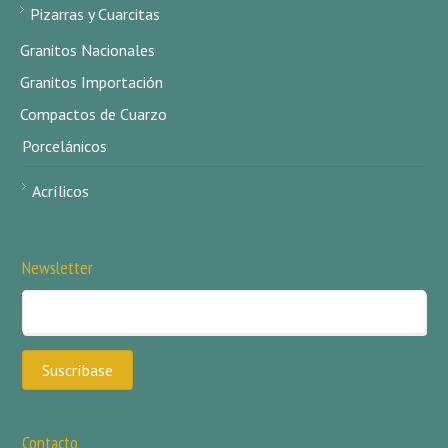
Pizarras y Cuarcitas
Granitos Nacionales
Granitos Importación
Compactos de Cuarzo
Porcelánicos
Acrílicos
Newsletter
Contacto