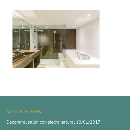
Artículos recientes
Decorar el salón con piedra natural
10/01/2017