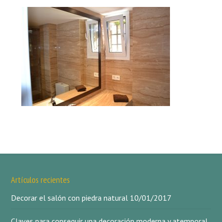
Artículos recientes
Decorar el salón con piedra natural
10/01/2017
Claves para conseguir una decoración moderna y atemporal