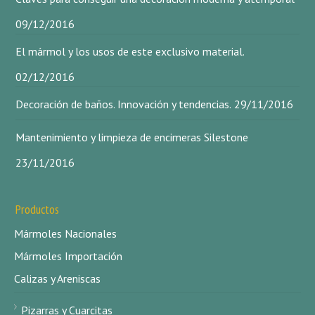
09/12/2016
El mármol y los usos de este exclusivo material.
02/12/2016
Decoración de baños. Innovación y tendencias.
29/11/2016
Mantenimiento y limpieza de encimeras Silestone
23/11/2016
Productos
Mármoles Nacionales
Mármoles Importación
Calizas y Areniscas
Pizarras y Cuarcitas