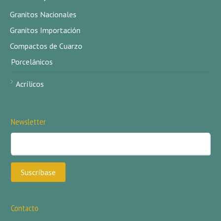
Granitos Nacionales
Granitos Importación
Compactos de Cuarzo
Porcelánicos
Acrílicos
Newsletter
Contacto