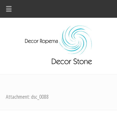
Attachment: dsc_0088