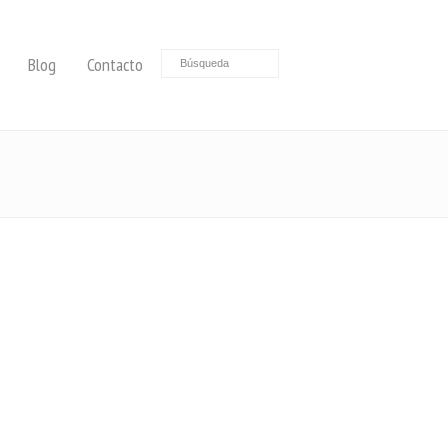
Blog
Contacto