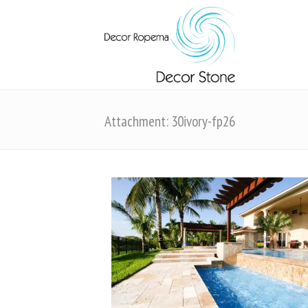
Attachment: 30ivory-fp26