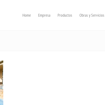
Home
Empresa
Productos
Obras y Servicios