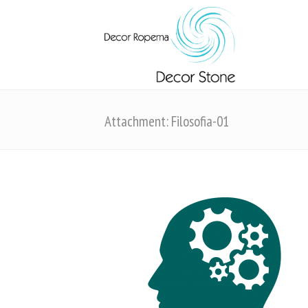
Attachment: Filosofia-01