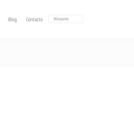
Blog
Contacto