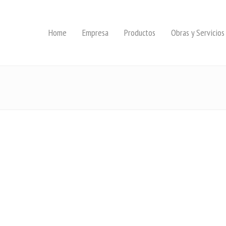
Home
Empresa
Productos
Obras y Servicios